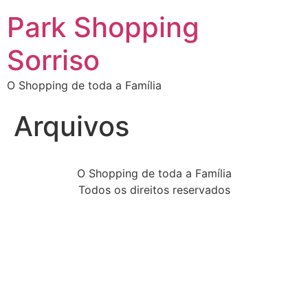
Park Shopping
Sorriso
O Shopping de toda a Família
Arquivos
O Shopping de toda a Família
Todos os direitos reservados